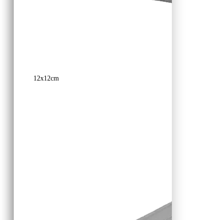
12x12cm