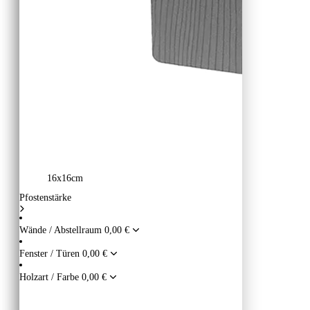
16x16cm
Pfostenstärke
Wände / Abstellraum
0,00 €
Fenster / Türen
0,00 €
Holzart / Farbe
0,00 €