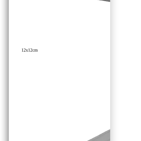
12x12cm