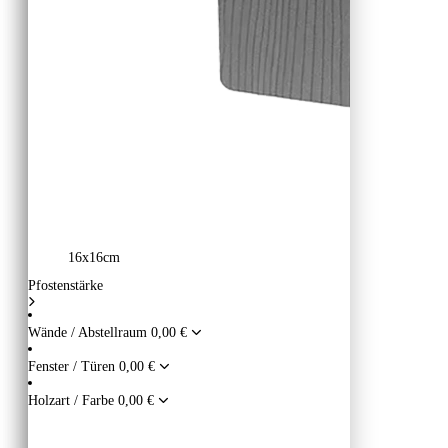
16x16cm
Pfostenstärke
Wände / Abstellraum
0,00 €
Fenster / Türen
0,00 €
Holzart / Farbe
0,00 €