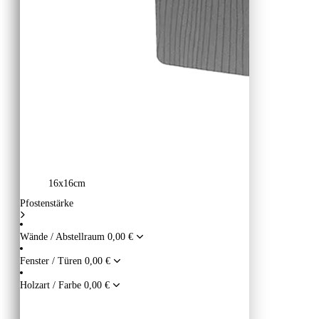
16x16cm
Pfostenstärke
Wände / Abstellraum
0,00 €
Fenster / Türen
0,00 €
Holzart / Farbe
0,00 €