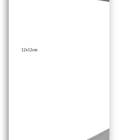
12x12cm