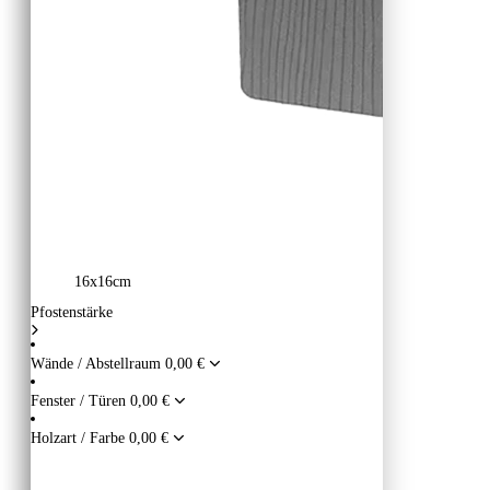
16x16cm
Pfostenstärke
Wände / Abstellraum
0,00 €
Fenster / Türen
0,00 €
Holzart / Farbe
0,00 €