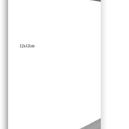
12x12cm