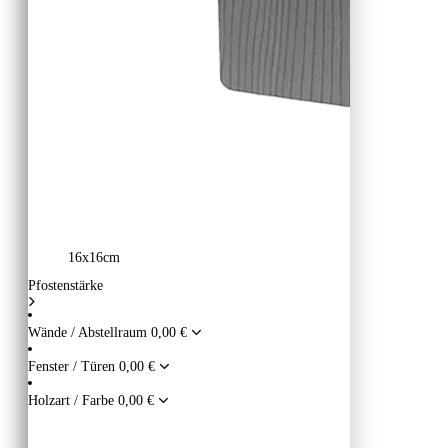
16x16cm
Pfostenstärke
Wände / Abstellraum
0,00 €
Fenster / Türen
0,00 €
Holzart / Farbe
0,00 €