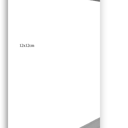
12x12cm