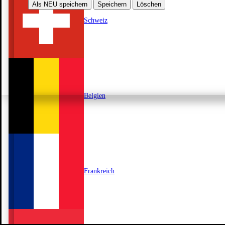
Als NEU speichern
Speichern
Löschen
Schweiz
Belgien
Frankreich