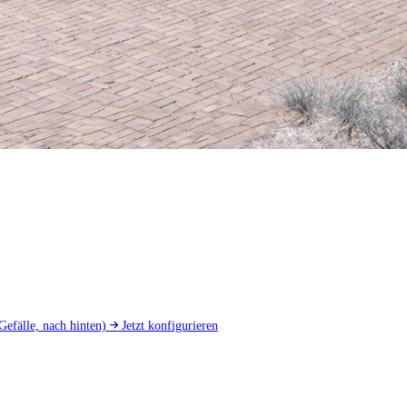
Gefälle, nach hinten)
Jetzt konfigurieren