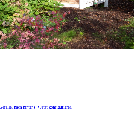
Gefälle, nach hinten)
Jetzt konfigurieren